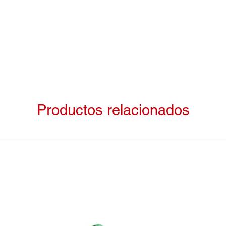
Productos relacionados