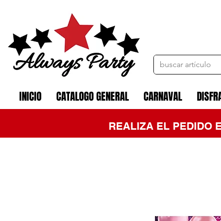
INICIO
CATALOGO GENERAL
CARNAVAL
DISFR
REALIZA EL PEDIDO 