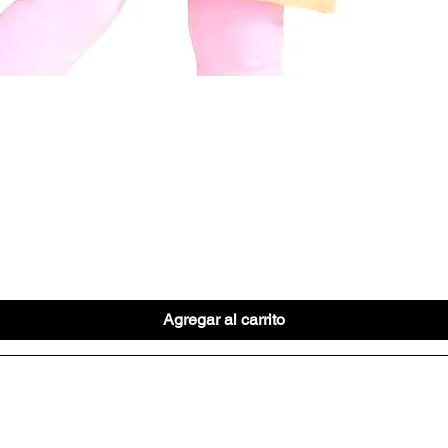
Vista rápida
Agregar al carrito