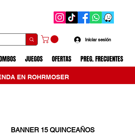
Iniciar sesión
COMBOS
JUEGOS
OFERTAS
PREG. FRECUENTES
TIENDA EN ROHRMOSER
BANNER 15 QUINCEAÑOS