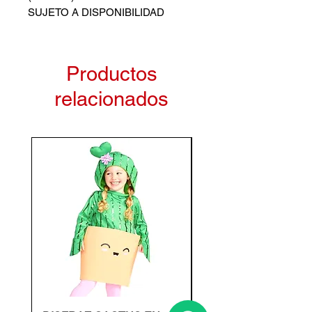
SUJETO A DISPONIBILIDAD
Productos
relacionados