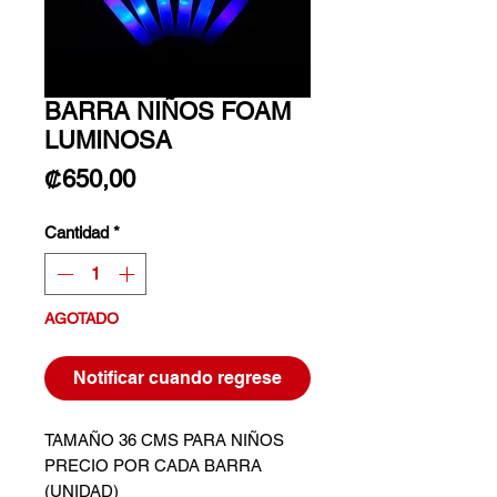
BARRA NIÑOS FOAM
LUMINOSA
Precio
₡650,00
Cantidad
*
AGOTADO
Notificar cuando regrese
TAMAÑO 36 CMS PARA NIÑOS
PRECIO POR CADA BARRA
(UNIDAD)