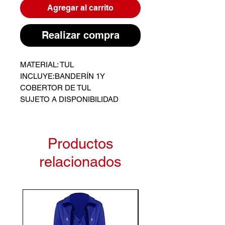
Agregar al carrito
Realizar compra
MATERIAL: TUL

INCLUYE:BANDERÍN 1Y 
COBERTOR DE TUL

SUJETO A DISPONIBILIDAD 
Productos
relacionados