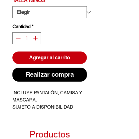
TALLA NIÑOS
*
Cantidad
*
Agregar al carrito
Realizar compra
INCLUYE PANTALÓN, CAMISA Y
MASCARA.
SUJETO A DISPONIBILIDAD
Productos