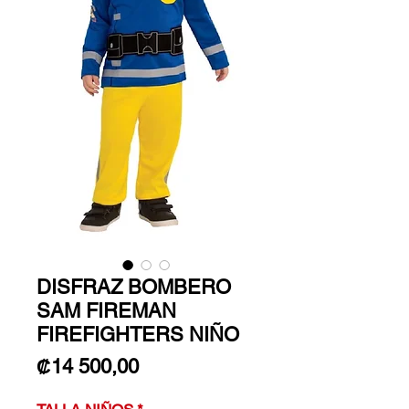
DISFRAZ BOMBERO
SAM FIREMAN
FIREFIGHTERS NIÑO
Precio
₡14 500,00