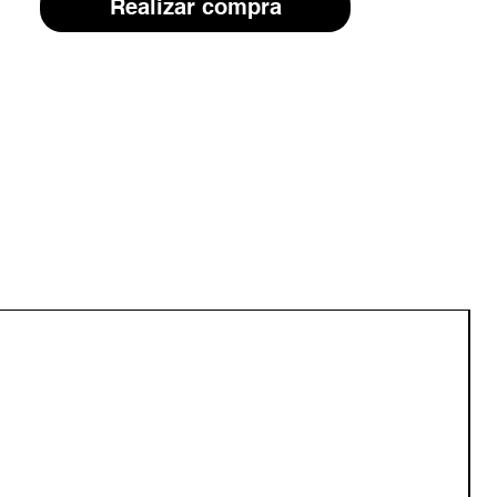
Realizar compra