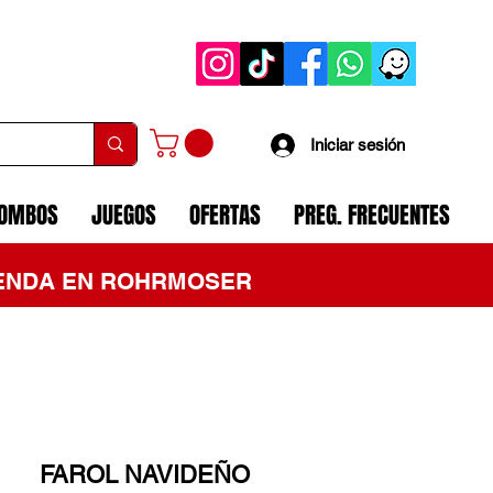
Iniciar sesión
COMBOS
JUEGOS
OFERTAS
PREG. FRECUENTES
TIENDA EN ROHRMOSER
FAROL NAVIDEÑO