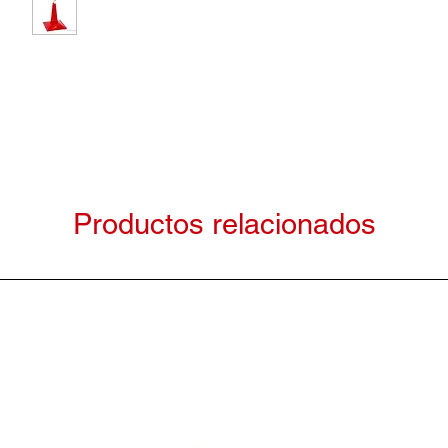
Productos relacionados