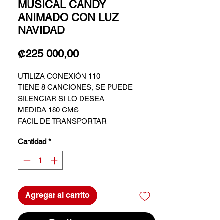
MUSICAL CANDY
ANIMADO CON LUZ
NAVIDAD
Precio
₡225 000,00
UTILIZA CONEXIÓN 110
TIENE 8 CANCIONES, SE PUEDE
SILENCIAR SI LO DESEA
MEDIDA 180 CMS
FACIL DE TRANSPORTAR
SUJETO A DISPONIBILIDAD
Cantidad
*
Agregar al carrito