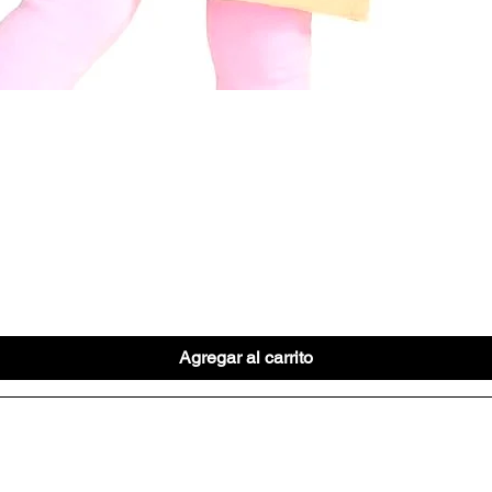
Vista rápida
Agregar al carrito