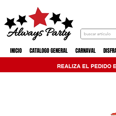
INICIO
CATALOGO GENERAL
CARNAVAL
DISFR
REALIZA EL PEDIDO 