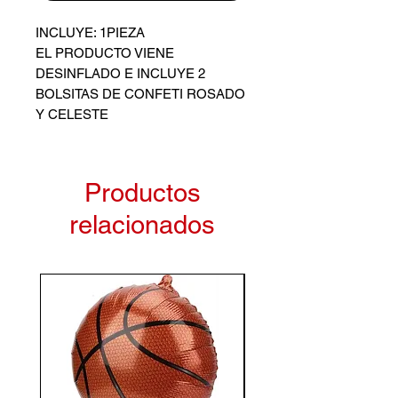
INCLUYE: 1PIEZA
EL PRODUCTO VIENE
DESINFLADO E INCLUYE 2
BOLSITAS DE CONFETI ROSADO
Y CELESTE
SUJETO A DISPONIBILIDAD
Productos
relacionados