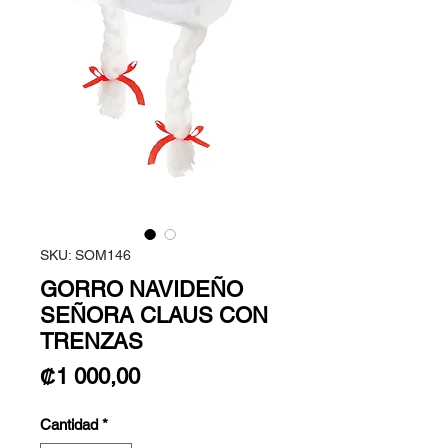
SKU: SOM146
GORRO NAVIDEÑO
SEÑORA CLAUS CON
TRENZAS
Precio
₡1 000,00
Cantidad
*