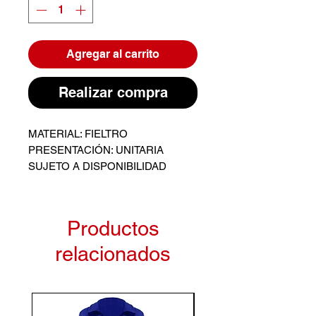
Agregar al carrito
Realizar compra
MATERIAL: FIELTRO
PRESENTACIÓN: UNITARIA
SUJETO A DISPONIBILIDAD
Productos
relacionados