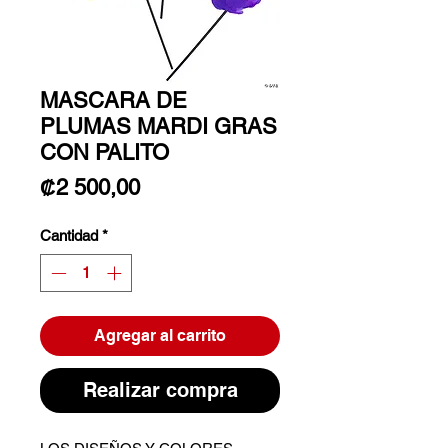
MASCARA DE
PLUMAS MARDI GRAS
CON PALITO
Precio
₡2 500,00
Cantidad
*
Agregar al carrito
Realizar compra