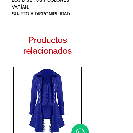
LOS DISEÑOS Y COLORES
VARÍAN.
SUJETO A DISPONIBILIDAD
Productos
relacionados