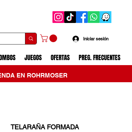
Iniciar sesión
COMBOS
JUEGOS
OFERTAS
PREG. FRECUENTES
TIENDA EN ROHRMOSER
TELARAÑA FORMADA