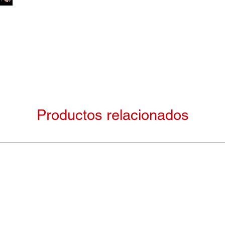
Productos relacionados