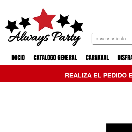
INICIO
CATALOGO GENERAL
CARNAVAL
DISFR
REALIZA EL PEDIDO 