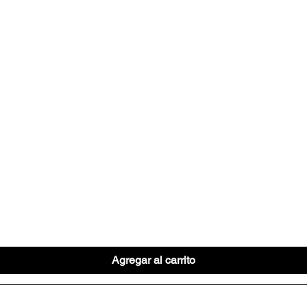
Vista rápida
Agregar al carrito