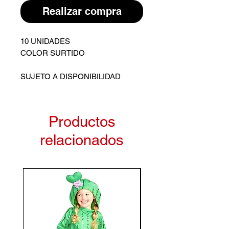
Realizar compra
10 UNIDADES
COLOR SURTIDO
SUJETO A DISPONIBILIDAD
Productos
relacionados