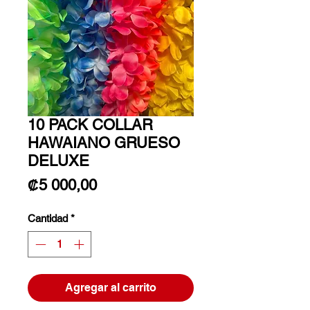
10 PACK COLLAR
HAWAIANO GRUESO
DELUXE
Precio
₡5 000,00
Cantidad
*
Agregar al carrito