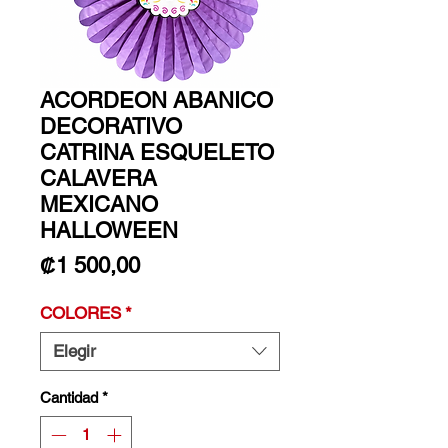
ACORDEON ABANICO
DECORATIVO
CATRINA ESQUELETO
CALAVERA
MEXICANO
HALLOWEEN
Precio
₡1 500,00
COLORES
*
Elegir
Cantidad
*