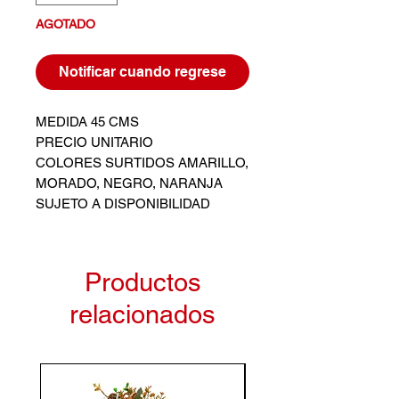
AGOTADO
Notificar cuando regrese
MEDIDA 45 CMS
PRECIO UNITARIO
COLORES SURTIDOS AMARILLO,
MORADO, NEGRO, NARANJA
SUJETO A DISPONIBILIDAD
Productos
relacionados