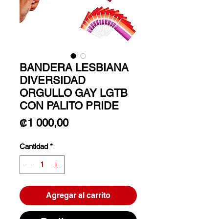
BANDERA LESBIANA
DIVERSIDAD
ORGULLO GAY LGTB
CON PALITO PRIDE
Precio
₡1 000,00
Cantidad
*
Agregar al carrito