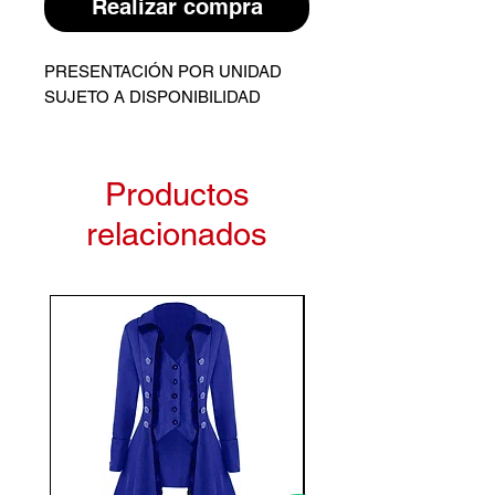
Realizar compra
PRESENTACIÓN POR UNIDAD
SUJETO A DISPONIBILIDAD
Productos
relacionados