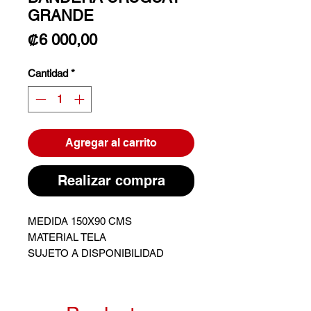
GRANDE
Precio
₡6 000,00
Cantidad
*
Agregar al carrito
Realizar compra
MEDIDA 150X90 CMS
MATERIAL TELA
SUJETO A DISPONIBILIDAD