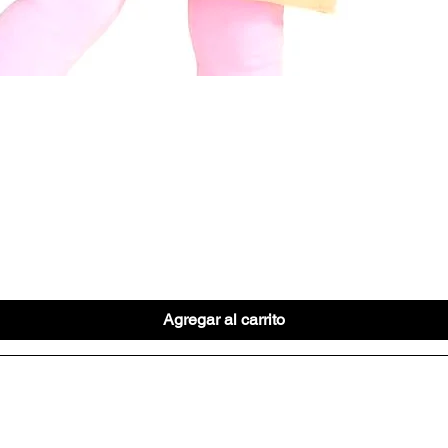
Vista rápida
Agregar al carrito