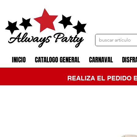
INICIO
CATALOGO GENERAL
CARNAVAL
DISFR
REALIZA EL PEDIDO 