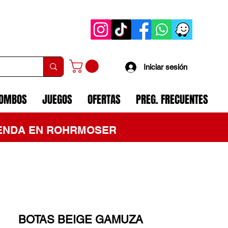
Iniciar sesión
COMBOS
JUEGOS
OFERTAS
PREG. FRECUENTES
TIENDA EN ROHRMOSER
BOTAS BEIGE GAMUZA