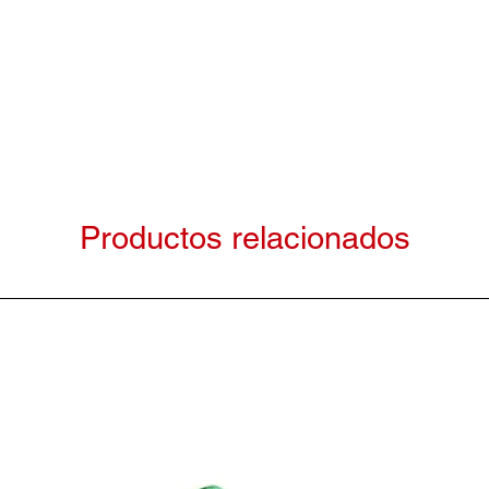
Productos relacionados