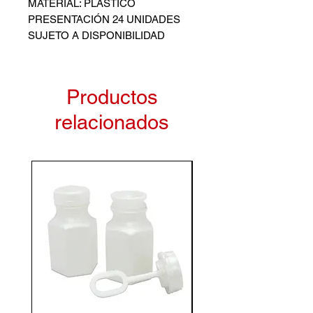
MATERIAL: PLÁSTICO
PRESENTACIÓN 24 UNIDADES
SUJETO A DISPONIBILIDAD
Productos
relacionados