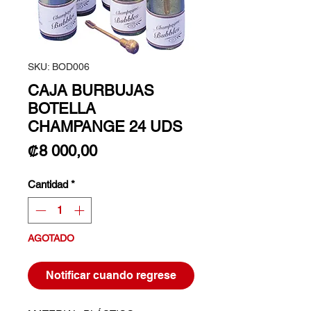
SKU: BOD006
CAJA BURBUJAS
BOTELLA
CHAMPANGE 24 UDS
Precio
₡8 000,00
Cantidad
*
AGOTADO
Notificar cuando regrese