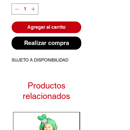
Agregar al carrito
Realizar compra
SUJETO A DISPONIBILIDAD
Productos
relacionados