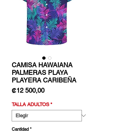
CAMISA HAWAIANA
PALMERAS PLAYA
PLAYERA CARIBEÑA
Precio
₡12 500,00
TALLA ADULTOS
*
Cantidad
*