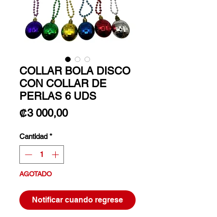
COLLAR BOLA DISCO
CON COLLAR DE
PERLAS 6 UDS
Precio
₡3 000,00
Cantidad
*
AGOTADO
Notificar cuando regrese