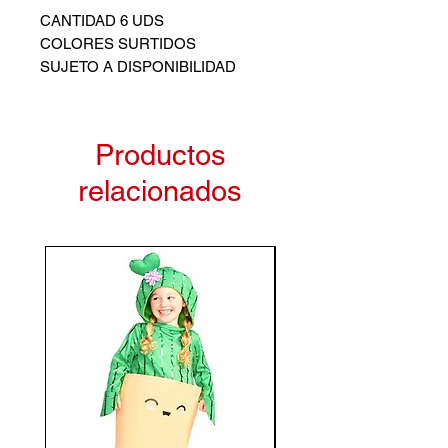
CANTIDAD 6 UDS
COLORES SURTIDOS
SUJETO A DISPONIBILIDAD
Productos
relacionados