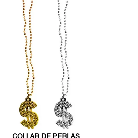
COLLAR DE PERLAS