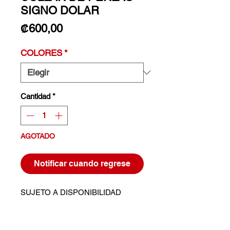
SIGNO DOLAR
Precio
₡600,00
COLORES
*
Cantidad
*
AGOTADO
Notificar cuando regrese
SUJETO A DISPONIBILIDAD