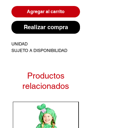
Agregar al carrito
Realizar compra
UNIDAD
SUJETO A DISPONIBILIDAD
Productos
relacionados