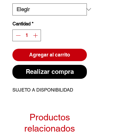
Cantidad
*
Agregar al carrito
Realizar compra
SUJETO A DISPONIBILIDAD
Productos
relacionados