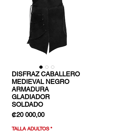
DISFRAZ CABALLERO
MEDIEVAL NEGRO
ARMADURA
GLADIADOR
SOLDADO
Precio
₡20 000,00
TALLA ADULTOS
*