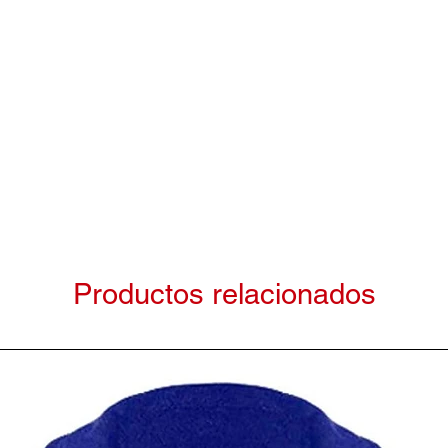
Productos relacionados