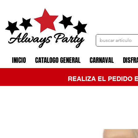
INICIO
CATALOGO GENERAL
CARNAVAL
DISFR
REALIZA EL PEDIDO 