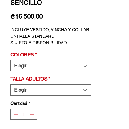
SENCILLO
Precio
₡16 500,00
INCLUYE VESTIDO, VINCHA Y COLLAR.
UNITALLA STANDARD
SUJETO A DISPONIBILIDAD
COLORES
*
Elegir
TALLA ADULTOS
*
Elegir
Cantidad
*