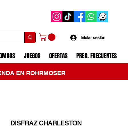
Iniciar sesión
COMBOS
JUEGOS
OFERTAS
PREG. FRECUENTES
TIENDA EN ROHRMOSER
DISFRAZ CHARLESTON