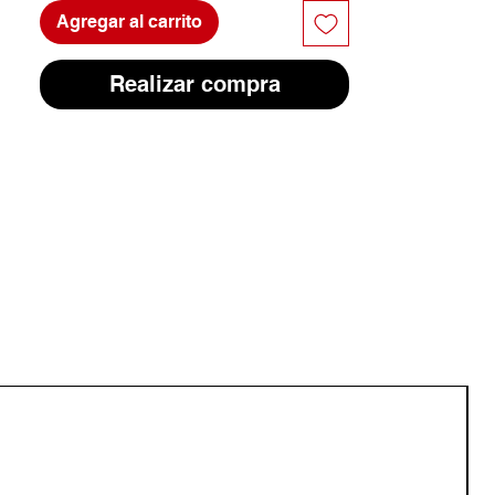
Agregar al carrito
Realizar compra