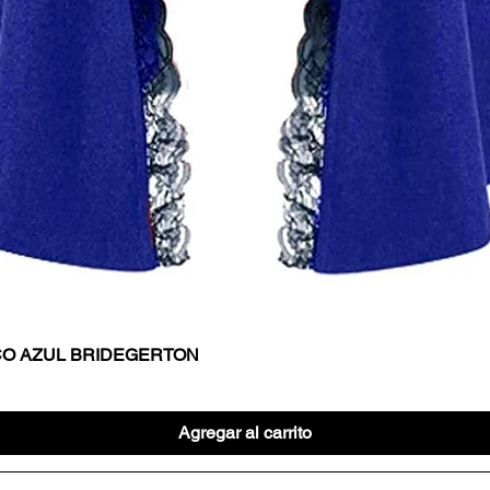
CO AZUL BRIDEGERTON
Vista rápida
Agregar al carrito