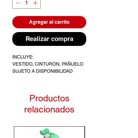
Agregar al carrito
Realizar compra
INCLUYE:
VESTIDO, CINTURÓN, PAÑUELO
SUJETO A DISPONIBILIDAD
Productos
relacionados