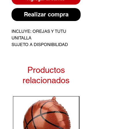
Realizar compra
INCLUYE: OREJAS Y TUTU
UNITALLA
SUJETO A DISPONIBILIDAD
Productos
relacionados