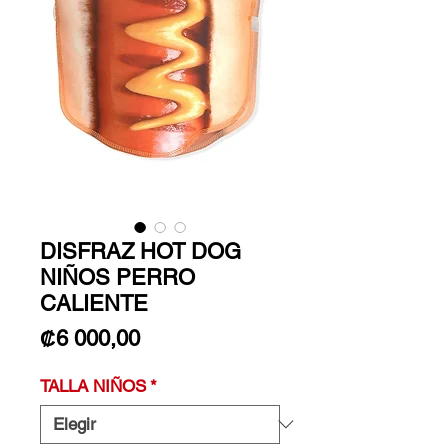
DISFRAZ HOT DOG
NIÑOS PERRO
CALIENTE
Precio
₡6 000,00
TALLA NIÑOS
*