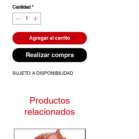
Cantidad
*
Agregar al carrito
Realizar compra
SUJETO A DISPONIBILIDAD
Productos
relacionados