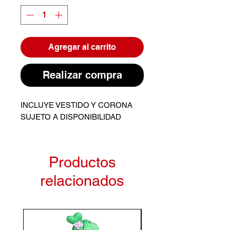
Agregar al carrito
Realizar compra
INCLUYE VESTIDO Y CORONA
SUJETO A DISPONIBILIDAD
Productos
relacionados