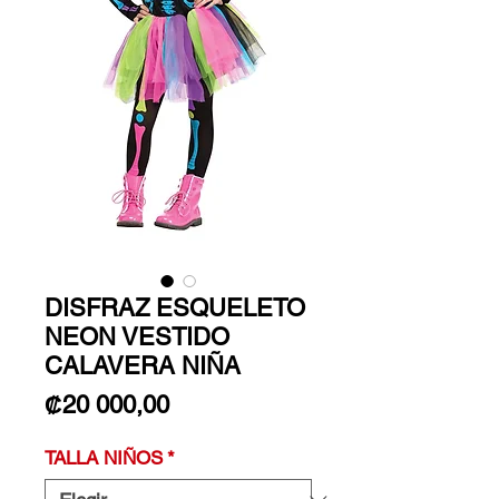
DISFRAZ ESQUELETO
NEON VESTIDO
CALAVERA NIÑA
Precio
₡20 000,00
TALLA NIÑOS
*