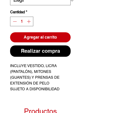
Cantidad
*
Agregar al carrito
Realizar compra
INCLUYE VESTIDO, LICRA
(PANTALÓN), MITONES
(GUANTES) Y PRENSAS DE
EXTENSIÓN DE PELO
SUJETO A DISPONIBILIDAD
Productos