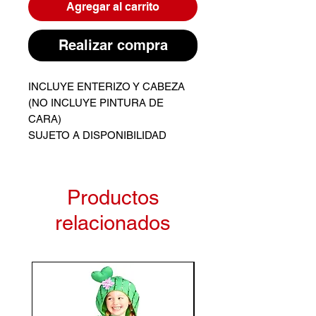
Agregar al carrito
Realizar compra
INCLUYE ENTERIZO Y CABEZA
(NO INCLUYE PINTURA DE
CARA)
SUJETO A DISPONIBILIDAD
Productos
relacionados