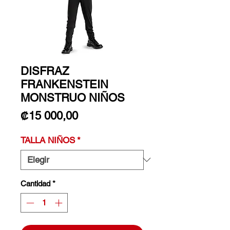
DISFRAZ
FRANKENSTEIN
MONSTRUO NIÑOS
Precio
₡15 000,00
TALLA NIÑOS
*
Cantidad
*