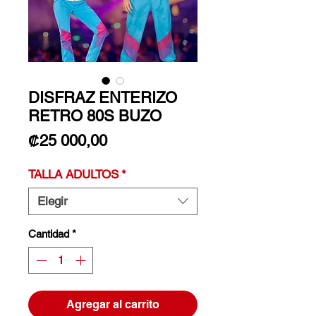
DISFRAZ ENTERIZO
RETRO 80S BUZO
Precio
₡25 000,00
TALLA ADULTOS
*
Elegir
Cantidad
*
Agregar al carrito