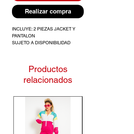
Realizar compra
INCLUYE: 2 PIEZAS JACKET Y
PANTALON
SUJETO A DISPONIBILIDAD
Productos
relacionados