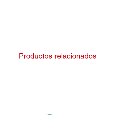
Productos relacionados