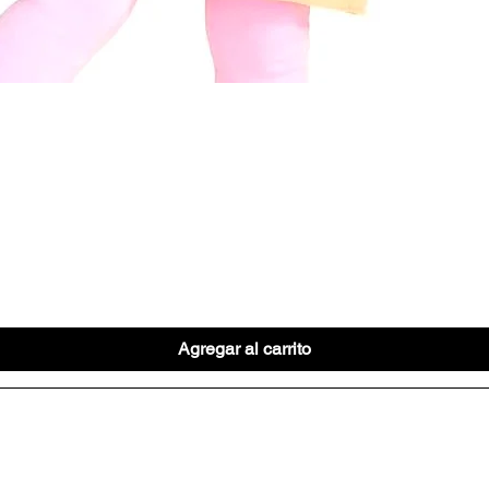
Vista rápida
Agregar al carrito