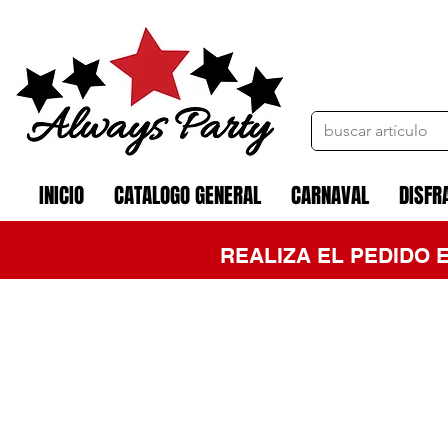
INICIO
CATALOGO GENERAL
CARNAVAL
DISFR
REALIZA EL PEDIDO 