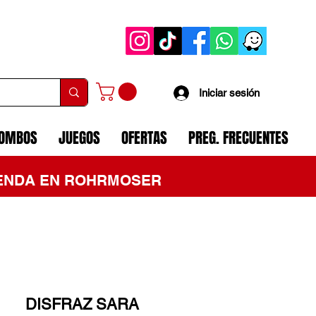
Iniciar sesión
COMBOS
JUEGOS
OFERTAS
PREG. FRECUENTES
TIENDA EN ROHRMOSER
DISFRAZ SARA