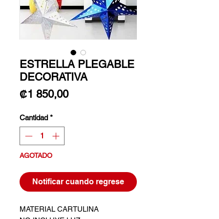
ESTRELLA PLEGABLE
DECORATIVA
Precio
₡1 850,00
Cantidad
*
AGOTADO
Notificar cuando regrese
MATERIAL CARTULINA