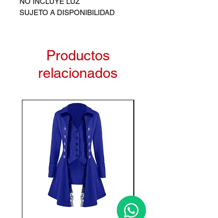
NO INCLUYE LUZ
SUJETO A DISPONIBILIDAD
Productos
relacionados