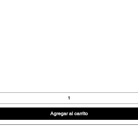
Vista rápida
Agregar al carrito