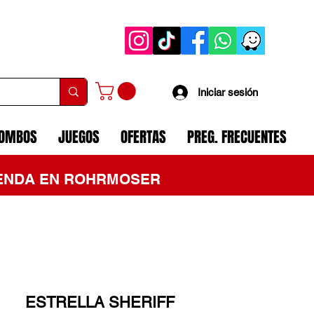
Iniciar sesión
COMBOS
JUEGOS
OFERTAS
PREG. FRECUENTES
TIENDA EN ROHRMOSER
ESTRELLA SHERIFF