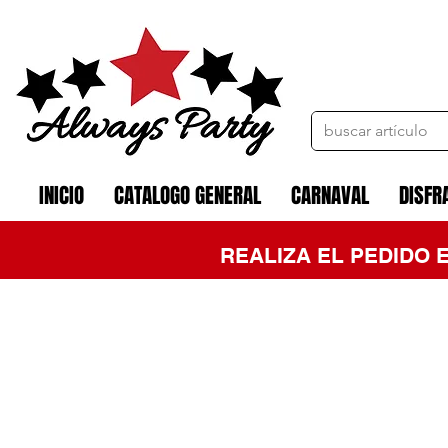
INICIO
CATALOGO GENERAL
CARNAVAL
DISFR
REALIZA EL PEDIDO 