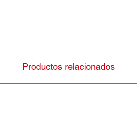
Productos relacionados