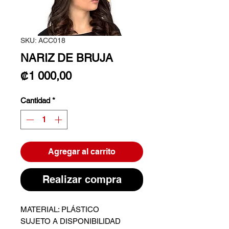
SKU: ACC018
NARIZ DE BRUJA
Precio
₡1 000,00
Cantidad
*
Agregar al carrito
Realizar compra
MATERIAL: PLÁSTICO
SUJETO A DISPONIBILIDAD