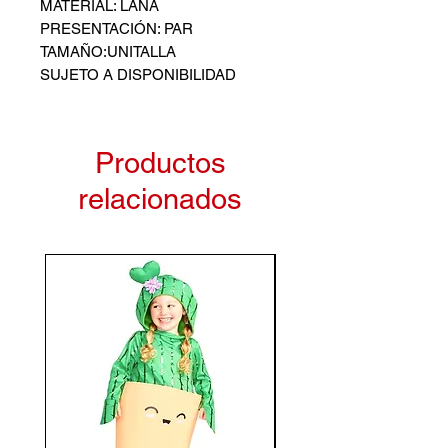
MATERIAL: LANA
PRESENTACIÓN: PAR
TAMAÑO:UNITALLA
SUJETO A DISPONIBILIDAD
Productos
relacionados