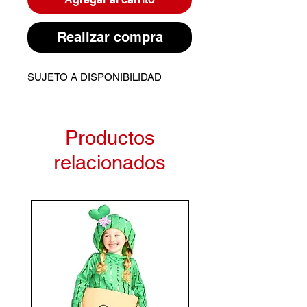
Realizar compra
SUJETO A DISPONIBILIDAD
Productos
relacionados