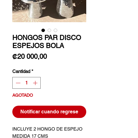
HONGOS PAR DISCO
ESPEJOS BOLA
Precio
₡20 000,00
Cantidad
*
AGOTADO
Notificar cuando regrese
INCLUYE 2 HONGO DE ESPEJO
MEDIDA 17 CMS