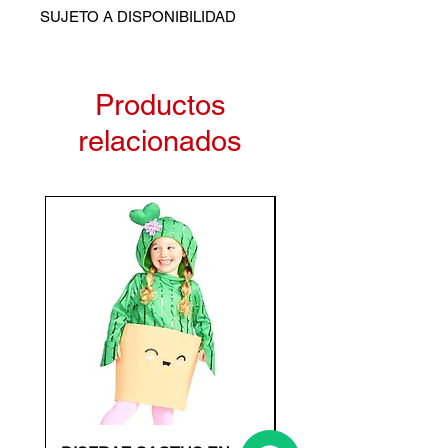
SUJETO A DISPONIBILIDAD
Productos
relacionados