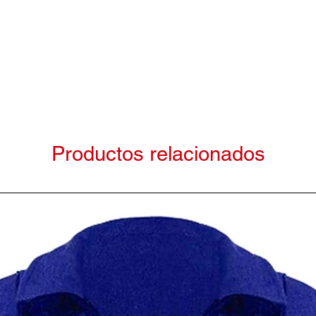
Productos relacionados