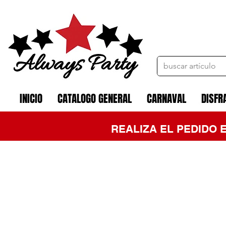
INICIO
CATALOGO GENERAL
CARNAVAL
DISFR
REALIZA EL PEDIDO 