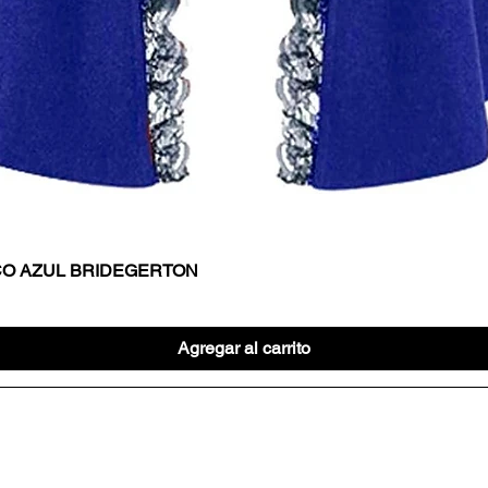
CO AZUL BRIDEGERTON
Vista rápida
Agregar al carrito