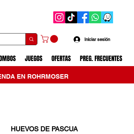
Iniciar sesión
COMBOS
JUEGOS
OFERTAS
PREG. FRECUENTES
TIENDA EN ROHRMOSER
HUEVOS DE PASCUA