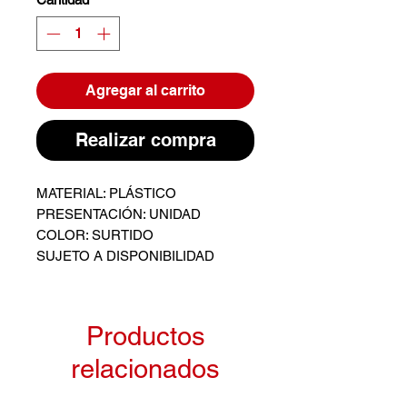
Agregar al carrito
Realizar compra
MATERIAL: PLÁSTICO
PRESENTACIÓN: UNIDAD
COLOR: SURTIDO
SUJETO A DISPONIBILIDAD
Productos
relacionados