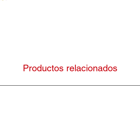
Productos relacionados