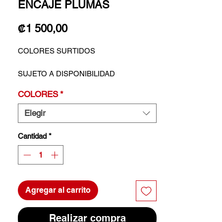
ENCAJE PLUMAS
Precio
₡1 500,00
COLORES SURTIDOS
SUJETO A DISPONIBILIDAD
COLORES
*
Elegir
Cantidad
*
Agregar al carrito
Realizar compra