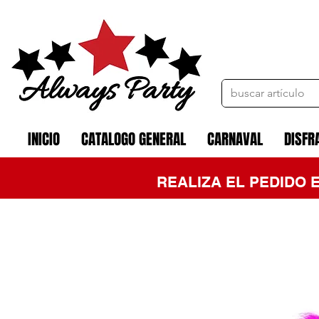
INICIO
CATALOGO GENERAL
CARNAVAL
DISFR
REALIZA EL PEDIDO 