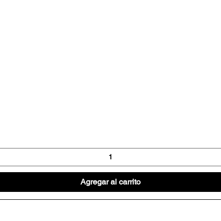
Vista rápida
Agregar al carrito