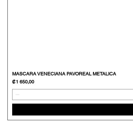
MASCARA VENECIANA PAVOREAL METALICA
Precio
₡1 650,00