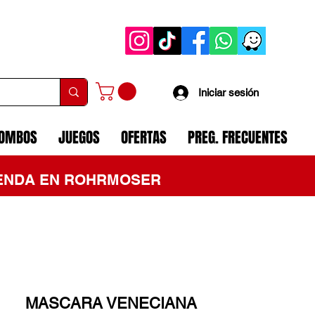
Iniciar sesión
COMBOS
JUEGOS
OFERTAS
PREG. FRECUENTES
TIENDA EN ROHRMOSER
MASCARA VENECIANA