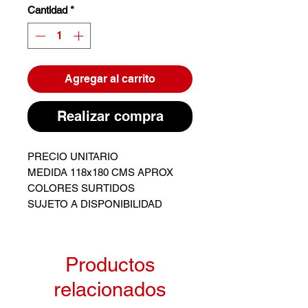
Cantidad
*
Agregar al carrito
Realizar compra
PRECIO UNITARIO
MEDIDA 118x180 CMS APROX
COLORES SURTIDOS
SUJETO A DISPONIBILIDAD
Productos
relacionados