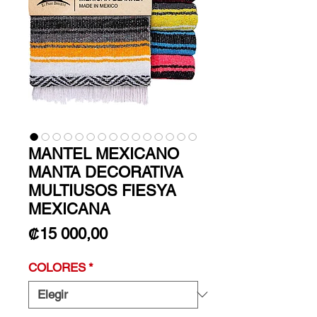
MANTEL MEXICANO
MANTA DECORATIVA
MULTIUSOS FIESYA
MEXICANA
Precio
₡15 000,00
COLORES
*