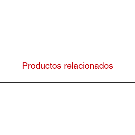
Productos relacionados