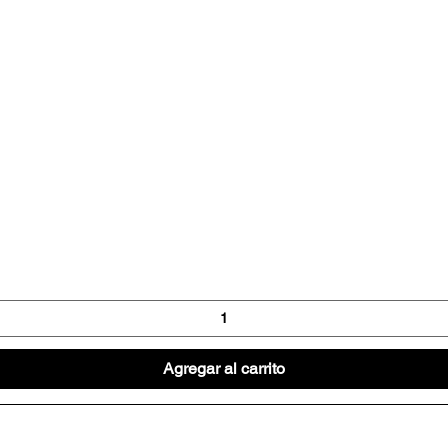
Vista rápida
Agregar al carrito