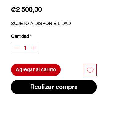
Precio
₡2 500,00
SUJETO A DISPONIBILIDAD
Cantidad
*
Agregar al carrito
Realizar compra