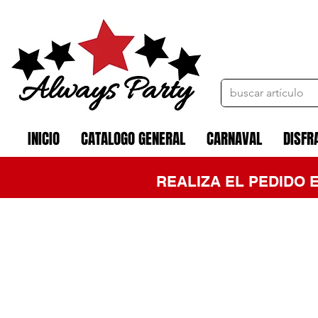
INICIO
CATALOGO GENERAL
CARNAVAL
DISFR
REALIZA EL PEDIDO 