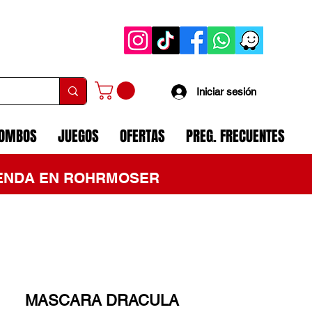
Iniciar sesión
COMBOS
JUEGOS
OFERTAS
PREG. FRECUENTES
TIENDA EN ROHRMOSER
MASCARA DRACULA