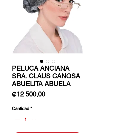
PELUCA ANCIANA
SRA. CLAUS CANOSA
ABUELITA ABUELA
Precio
₡12 500,00
Cantidad
*