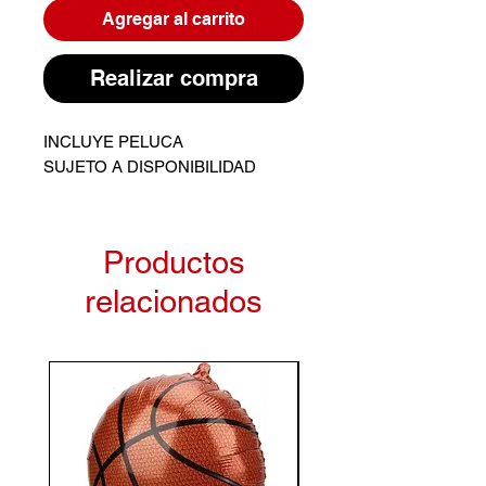
Agregar al carrito
Realizar compra
INCLUYE PELUCA
SUJETO A DISPONIBILIDAD
Productos
relacionados