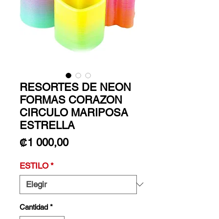
RESORTES DE NEON
FORMAS CORAZON
CIRCULO MARIPOSA
ESTRELLA
Precio
₡1 000,00
ESTILO
*
Cantidad
*