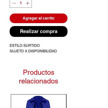
Agregar al carrito
Realizar compra
ESTILO SURTIDO
SUJETO A DISPONIBILIDAD
Productos
relacionados