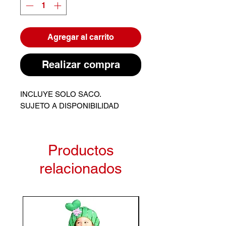
Agregar al carrito
Realizar compra
INCLUYE SOLO SACO.
SUJETO A DISPONIBILIDAD
Productos
relacionados