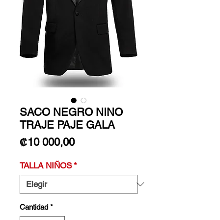
SACO NEGRO NINO
TRAJE PAJE GALA
Precio
₡10 000,00
TALLA NIÑOS
*
Cantidad
*