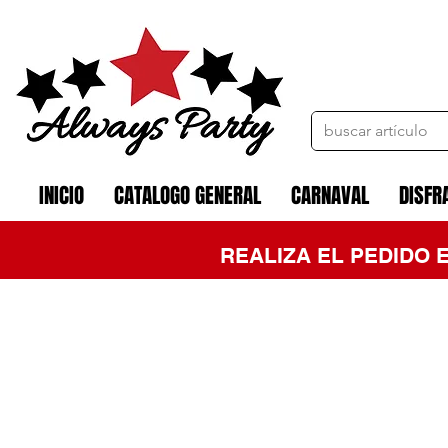
INICIO
CATALOGO GENERAL
CARNAVAL
DISFR
REALIZA EL PEDIDO 