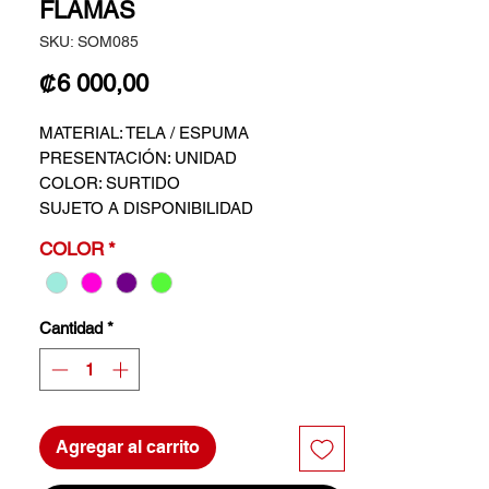
FLAMAS
SKU: SOM085
Precio
₡6 000,00
MATERIAL: TELA / ESPUMA
PRESENTACIÓN: UNIDAD
COLOR: SURTIDO
SUJETO A DISPONIBILIDAD
COLOR
*
Cantidad
*
Agregar al carrito