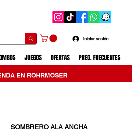
Iniciar sesión
COMBOS
JUEGOS
OFERTAS
PREG. FRECUENTES
TIENDA EN ROHRMOSER
SOMBRERO ALA ANCHA