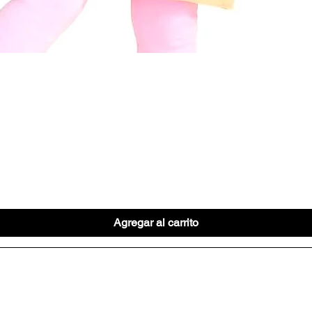
Vista rápida
Agregar al carrito