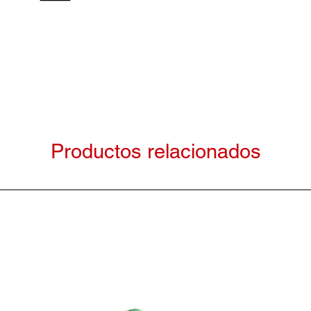
Productos relacionados