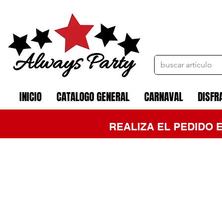
INICIO
CATALOGO GENERAL
CARNAVAL
DISFR
REALIZA EL PEDIDO 