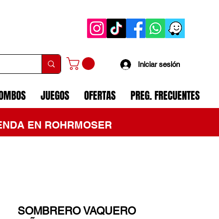
Iniciar sesión
COMBOS
JUEGOS
OFERTAS
PREG. FRECUENTES
TIENDA EN ROHRMOSER
SOMBRERO VAQUERO