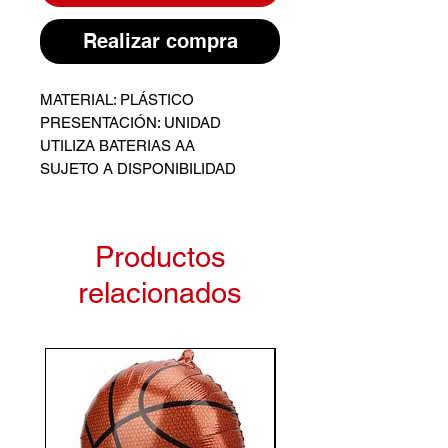
Realizar compra
MATERIAL: PLÁSTICO
PRESENTACIÓN: UNIDAD
UTILIZA BATERIAS AA
SUJETO A DISPONIBILIDAD
Productos
relacionados