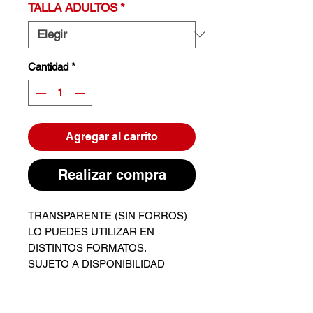
TALLA ADULTOS
*
Cantidad
*
Agregar al carrito
Realizar compra
TRANSPARENTE (SIN FORROS)
LO PUEDES UTILIZAR EN
DISTINTOS FORMATOS.
SUJETO A DISPONIBILIDAD