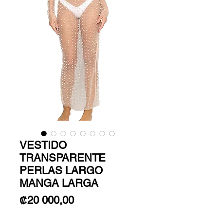
VESTIDO
TRANSPARENTE
PERLAS LARGO
MANGA LARGA
Precio
₡20 000,00