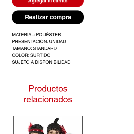
Agregar al carrito
Realizar compra
MATERIAL: POLIÉSTER
PRESENTACIÓN: UNIDAD
TAMAÑO: STANDARD
COLOR: SURTIDO
SUJETO A DISPONIBILIDAD
Productos
relacionados