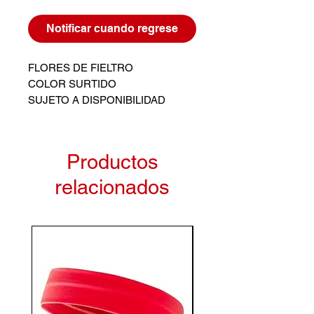
Notificar cuando regrese
FLORES DE FIELTRO
COLOR SURTIDO
SUJETO A DISPONIBILIDAD
Productos
relacionados