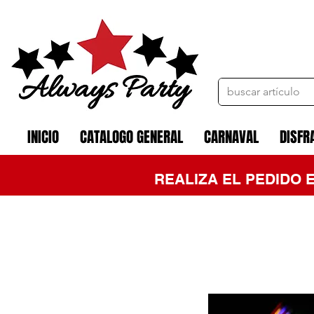
INICIO
CATALOGO GENERAL
CARNAVAL
DISFR
REALIZA EL PEDIDO 