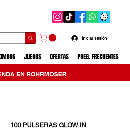
Iniciar sesión
COMBOS
JUEGOS
OFERTAS
PREG. FRECUENTES
TIENDA EN ROHRMOSER
100 PULSERAS GLOW IN