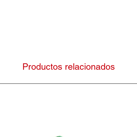
Productos relacionados