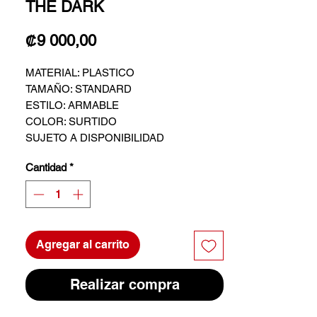
THE DARK
Precio
₡9 000,00
MATERIAL: PLASTICO
TAMAÑO: STANDARD
ESTILO: ARMABLE
COLOR: SURTIDO
SUJETO A DISPONIBILIDAD
Cantidad
*
Agregar al carrito
Realizar compra