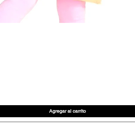
Vista rápida
Agregar al carrito